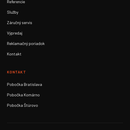
Referencie
Služby
Záručný servis
Výpredaj
Reklamačný poriadok
Kontakt
KONTAKT
Pobočka Bratislava
Pobočka Komárno
Pobočka Štúrovo