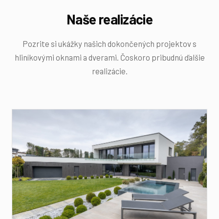
Naše realizácie
Pozrite si ukážky našich dokončených projektov s
hliníkovými oknami a dverami. Čoskoro pribudnú ďalšie
realizácie.