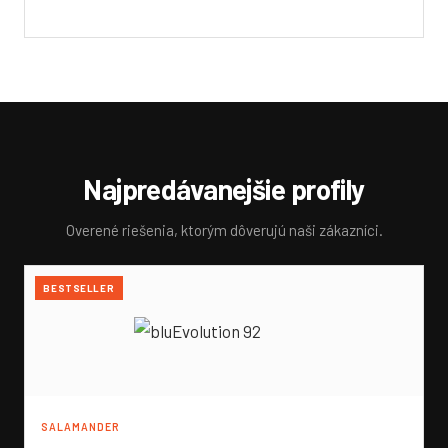
Najpredávanejšie profily
Overené riešenia, ktorým dôverujú naši zákazníci.
BESTSELLER
SALAMANDER