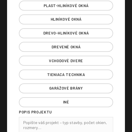
PLAST-HLINÍKOVÉ OKNÁ
HLINÍKOVÉ OKNÁ
DREVO-HLINÍKOVÉ OKNÁ
DREVENÉ OKNÁ
VCHODOVÉ DVERE
TIENIACA TECHNIKA
GARÁŽOVÉ BRÁNY
INÉ
POPIS PROJEKTU