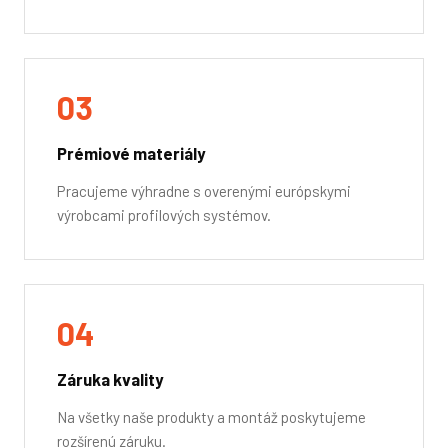
03
Prémiové materiály
Pracujeme výhradne s overenými európskymi
výrobcami profilových systémov.
04
Záruka kvality
Na všetky naše produkty a montáž poskytujeme
rozšírenú záruku.