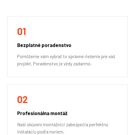
01
Bezplatné poradenstvo
Pomôžeme vám vybrať to správne riešenie pre váš
projekt. Poradenstvo je vždy zadarmo.
02
Profesionálna montáž
Naši skúsení montážnici zabezpečia perfektnú
inštaláciu podľa noriem.