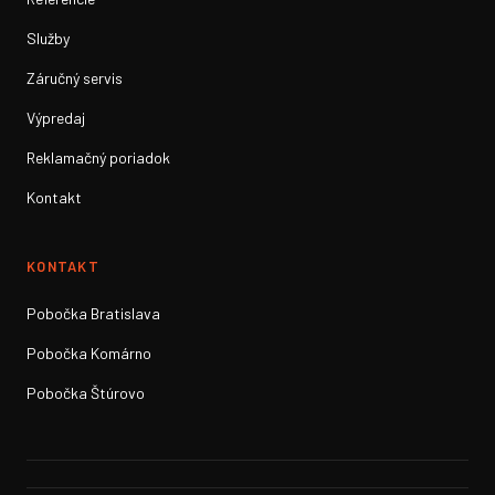
Služby
Záručný servis
Výpredaj
Reklamačný poriadok
Kontakt
KONTAKT
Pobočka Bratislava
Pobočka Komárno
Pobočka Štúrovo