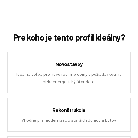
Pre koho je tento profil ideálny?
Novostavby
Ideálna voľba pre nové rodinné domy s požiadavkou na
nízkoenergetický štandard.
Rekonštrukcie
Vhodné pre modernizáciu starších domov a bytov.