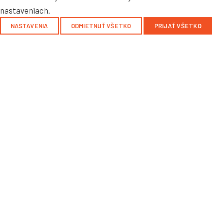
nastaveniach.
NASTAVENIA
ODMIETNUŤ VŠETKO
PRIJAŤ VŠETKO