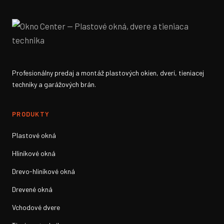
Profesionálny predaj a montáž plastových okien, dverí, tieniacej
techniky a garážových brán.
PRODUKTY
Plastové okná
Hliníkové okná
Drevo-hliníkové okná
Drevené okná
Vchodové dvere