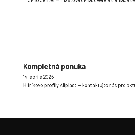
Kompletná ponuka
14. apríla 2026
Hliníkové profily Aliplast — kontaktujte nás pre ak