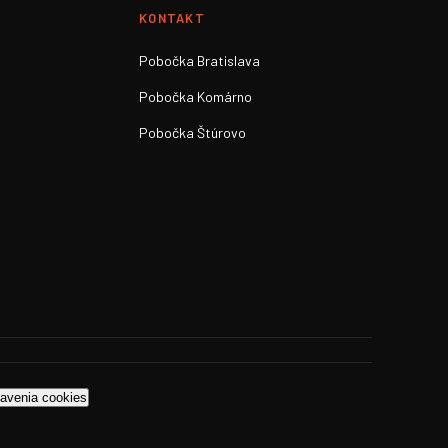
KONTAKT
Pobočka Bratislava
Pobočka Komárno
Pobočka Štúrovo
avenia cookies